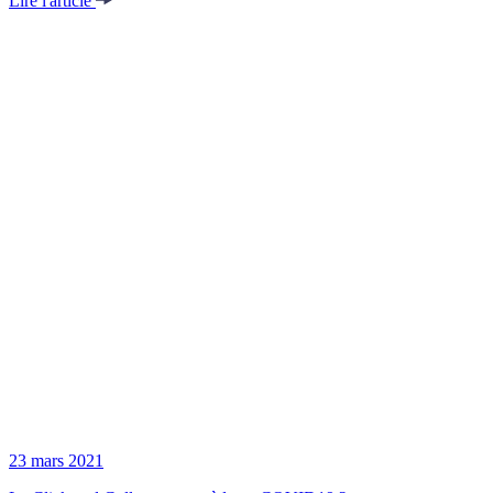
Lire l'article
23 mars 2021