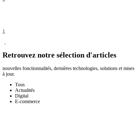
1
Retrouvez notre
sélection
d'articles
nouvelles fonctionnalités, dernières technologies, solutions et mises
à jour.
Tous
Actualités
Digital
E-commerce