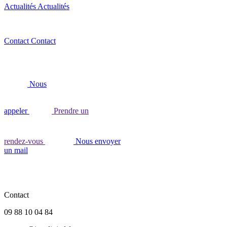
Actualités
Actualités
Contact
Contact
Nous
appeler
Prendre un
rendez-vous
Nous envoyer
un mail
Contact
09 88 10 04 84