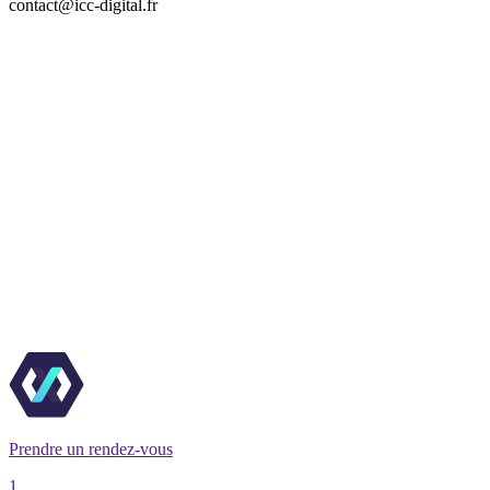
contact@icc-digital.fr
Prendre un rendez-vous
1