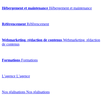
Hébergement et maintenance
Hébergement et maintenance
Référencement
Référencement
Webmarketing, rédaction de contenus
Webmarketing, rédaction
de contenus
Formations
Formations
L’agence
L’agence
Nos réalisations
Nos réalisations