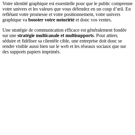
Votre identité graphique est essentielle pour que le public comprenne
votre univers et les valeurs que vous défendez en un coup d’œil. En
reflétant votre promesse et votre positionnement, votre univers
graphique va
booster votre notoriété
et donc vos ventes.
Une stratégie de communication efficace est généralement fondée
sur une
stratégie multicanale et multisupports
. Pour attirer,
séduire et fidéliser sa clientèle cible, une entreprise doit donc se
rendre visible aussi bien sur le web et les réseaux sociaux que sur
des supports papiers imprimés.