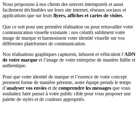
Nous proposons à nos clients des univers intemporels et aussi
facilement déclinables sur leurs site internet, réseaux sociaux et
applications que sur leurs
flyers, affiches et cartes de visites
.
Que ce soit pour une première réalisation ou pour retravailler votre
communication visuelle existante ; nos créatifs subliment votre
image de marque et harmonisent votre identité visuelle sur vos
différentes plateformes de communication.
Nos réalisations graphiques capturent, infusent et véhiculent l’
ADN
de votre marque
et l’image de votre entreprise de manière fidèle et
authentique.
Pour que votre identité de marque et l’essence de votre concept
prennent forme de manière pérenne, notre équipe prends le temps
d’
analyser vos envies
et de
comprendre les messages
que vous
souhaitez faire passer à votre public cible pour vous proposer une
palette de styles et de couleurs appropriés.