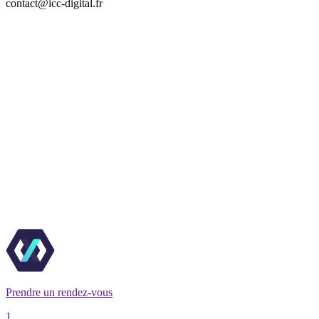
contact@icc-digital.fr
Prendre un rendez-vous
1