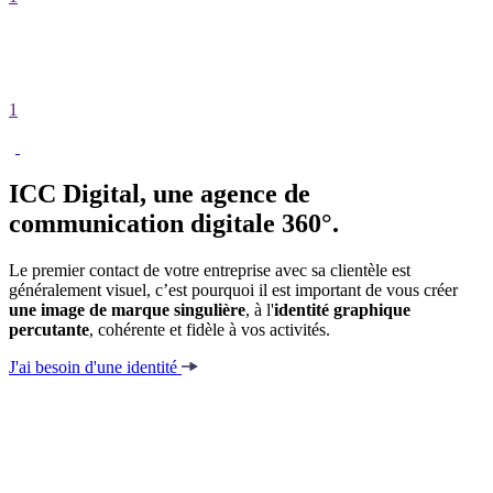
1
ICC Digital, une agence de
communication
digitale 360°.
Le premier contact de votre entreprise avec sa clientèle est
généralement visuel, c’est pourquoi il est important de vous créer
une image de marque singulière
, à l'
identité graphique
percutante
, cohérente et fidèle à vos activités.
J'ai besoin d'une identité