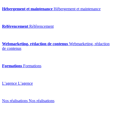
Hébergement et maintenance
Hébergement et maintenance
Référencement
Référencement
Webmarketing, rédaction de contenus
Webmarketing, rédaction
de contenus
Formations
Formations
L’agence
L’agence
Nos réalisations
Nos réalisations