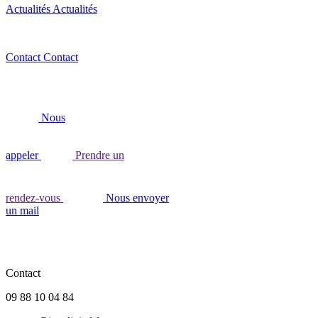
Actualités
Actualités
Contact
Contact
Nous
appeler
Prendre un
rendez-vous
Nous envoyer
un mail
Contact
09 88 10 04 84